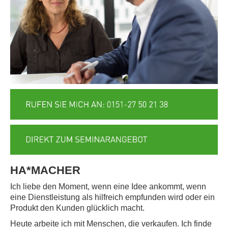
HA*MACHER
Ich liebe den Moment, wenn eine Idee ankommt, wenn
eine Dienstleistung als hilfreich empfunden wird oder ein
Produkt den Kunden glücklich macht.
Heute arbeite ich mit Menschen, die verkaufen. Ich finde