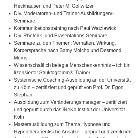
Heckhausen und Peter M. Gollwitzer
Div. Moderatoren- und Trainer-Ausbildungen/-
Seminare
Kommunikationstraining nach Paul Watzlawick
Div. Rhetorik- und Präsentations-Seminare
Seminare zu den Themen: Verhalten, Wirkung,
Körpersprache nach Samy Molcho und Desmond
Morris
Wissenschaftlich belegte Menschenkenntnis – ich bin
lizensierter Struktogramm®-Trainer
Systemische Coaching-Ausbildung an der Universität
zu Köln – zertifiziert und geprüft von Prof. Dr. Egon
Stephan
Ausbildung zum Veränderungsmanager – zertifiziert
und geprüft durch das INeKo Institut der Universität
Köln
Masterausbildung zum Thema Hypnose und
Hypnotherapeutische Ansätze – geprüft und zertifiziert